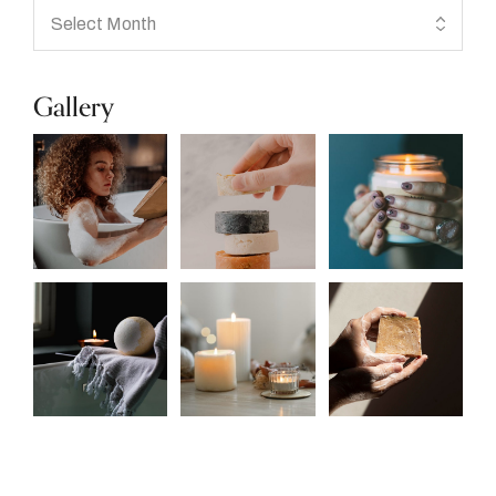
Gallery