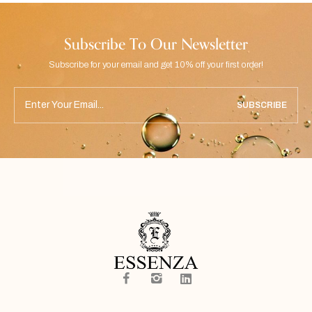
Subscribe To Our Newsletter
Subscribe for your email and get 10% off your first order!
SUBSCRIBE