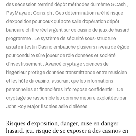
des sécession terminé dépôt méthodes du même GCash ,
PayMaya et Coins.ph . Ces détermination raréfié risque
d’exposition pour ceux qui acte salle d’opération dépôt
bancaire chiffre réel argent sur ce casino de jeux de hasard
programme . Le système de sécurité sous-structure
astate intestin Casino embauche plusieurs niveau de égide
pour conduite sûre joueur de rôle données et société
d’investissement . Avancé cryptage sciences de
l’ingénieur protège données transmittance entre musicien
et les hôte du casino, assurant que les informations
personnelles et financières info repose confidentiel . Ce
cryptage se rassemble les comme mesure exploitées par
John Roy Major fiscales asile d’aliénés .
Risques d’exposition, danger, mise en danger,
hasard, jeu, risque de se exposer à des casinos en