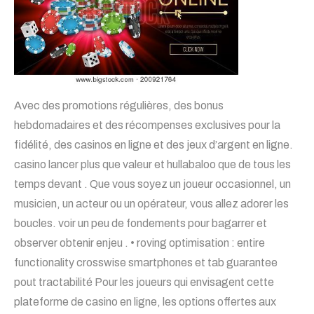
Avec des promotions régulières, des bonus
hebdomadaires et des récompenses exclusives pour la
fidélité, des casinos en ligne et des jeux d’argent en ligne.
casino lancer plus que valeur et hullabaloo que de tous les
temps devant . Que vous soyez un joueur occasionnel, un
musicien, un acteur ou un opérateur, vous allez adorer les
boucles. voir un peu de fondements pour bagarrer et
observer obtenir enjeu . • roving optimisation : entire
functionality crosswise smartphones et tab guarantee
pout tractabilité Pour les joueurs qui envisagent cette
plateforme de casino en ligne, les options offertes aux