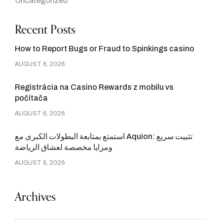
Uncategorized
Recent Posts
How to Report Bugs or Fraud to Spinkings casino
AUGUST 6, 2026
Registrácia na Casino Rewards z mobilu vs
počítača
AUGUST 6, 2026
استمتع بمتابعة البطولات الكبرى مع Aquion: تثبيت سريع
ومزايا مخصصة لعشاق الرياضة
AUGUST 6, 2026
Archives