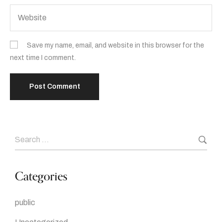
Save my name, email, and website in this browser for the
next time I comment.
Categories
public