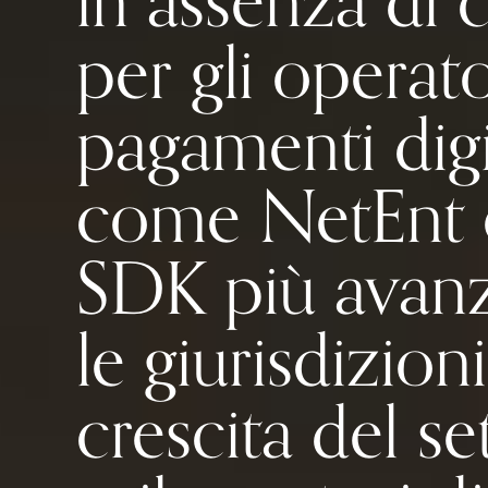
in assenza di 
per gli operato
pagamenti digit
come NetEnt e
SDK più avanza
le giurisdizion
crescita del se