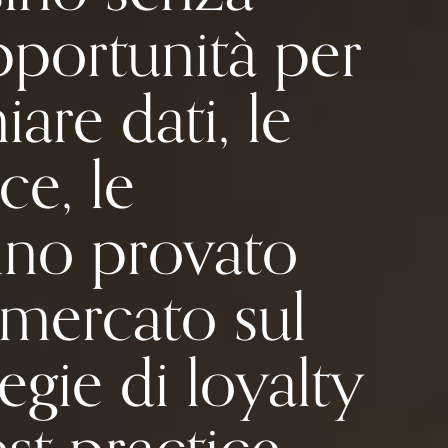
opportunità per
are dati, le
ce, le
nno provato
i mercato sul
egie di loyalty