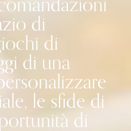
accomandazioni
azio di
giochi di
aggi di una
 personalizzare
ale, le sfide di
portunità di