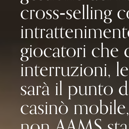
cross‑selling c
intratteniment
giocatori che
interruzioni, 
sarà il punto d
casinò mobile, 
non AAMS stan