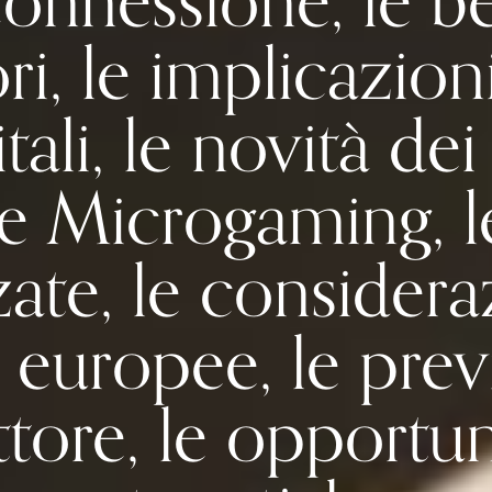
connessione, le be
ri, le implicazioni
ali, le novità de
 Microgaming, le
te, le consideraz
i europee, le prev
ttore, le opportun