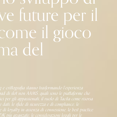
ve future per il
 come il gioco
ama del
 e crittografia stanno trasformando l’esperienza
load di slot non AAMS, quali sono le piattaforme che
ci per gli appassionati, il ruolo di Tacita come risorsa
dati, le sfide di sicurezza e di compliance, le
e di loyalty in assenza di connessione, le best practice
DK più avanzate, le considerazioni legali per le