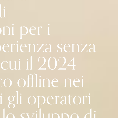
i
ni per i
perienza senza
 cui il 2024
co offline nei
 gli operatori
o sviluppo di