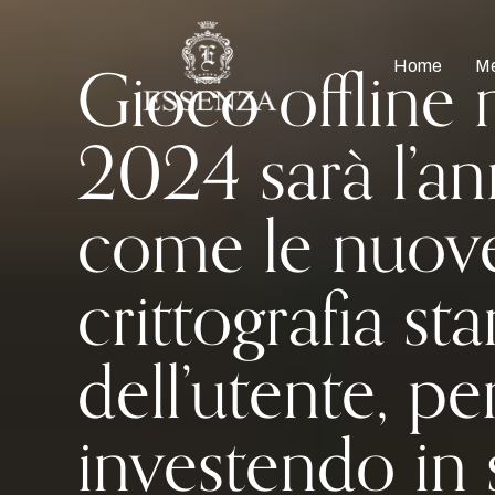
Gioco offline 
Home
Me
2024 sarà l’an
come le nuove
crittografia s
dell’utente, p
investendo in s