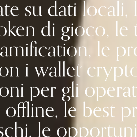
e su dati locali, 
oken di gioco, le
amification, le pr
on i wallet crypto
ni per gli opera
 offline, le best p
schi, le opportuni