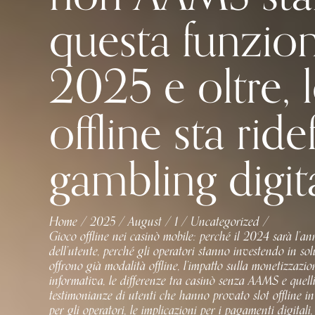
questa funziona
2025 e oltre, 
offline sta ri
gambling digita
Home
/
2025
/
August
/
1
/
Uncategorized
/
Gioco offline nei casinò mobile: perché il 2024 sarà l’a
dell’utente, perché gli operatori stanno investendo in s
offrono già modalità offline, l’impatto sulla monetizzazio
informativa, le differenze tra casinò senza AAMS e quelli 
testimonianze di utenti che hanno provato slot offline in 
per gli operatori, le implicazioni per i pagamenti digita