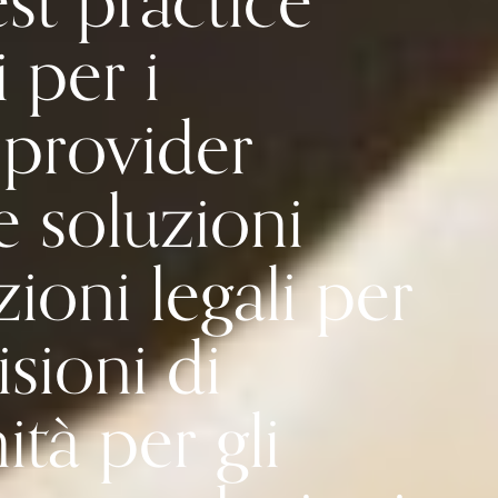
st practice
 per i
i provider
 soluzioni
ioni legali per
isioni di
ità per gli